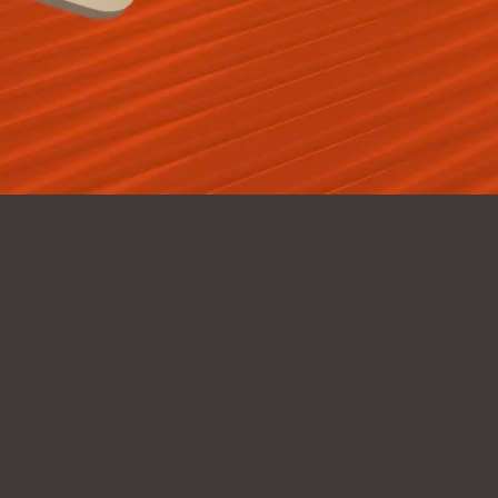
 ALTERNATIF
JADWAL BANK
RTP LIVE 
Lisensi