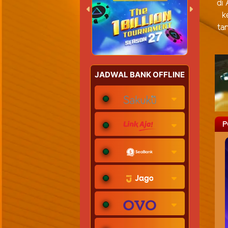
di 
k
ta
JADWAL BANK OFFLINE
P