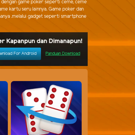
eru dengan game poker seperti ceme, ceme
game kartu seru lainnya. Game poker dan
hanya .melalui gadget seperti smartphone
nload For Android
Panduan Download