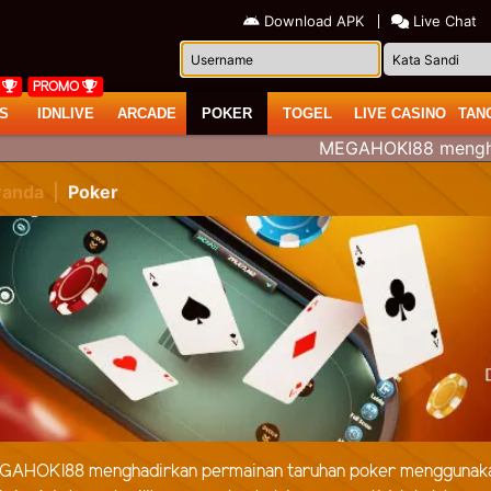
Download APK
Live Chat
O
PROMO
S
IDNLIVE
ARCADE
POKER
TOGEL
LIVE CASINO
TAN
MEGAHOKI88 menghadirkan sistem DEPOSIT
randa
Poker
AHOKI88 menghadirkan permainan taruhan poker menggunakan u