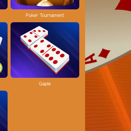
Poker Tournament
Gaple