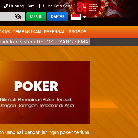
Hubungi Kami
Lupa Kata Sandi?
DAFTAR
GKAS
TEMBAK IKAN
REFERRAL
PROMOSI
 YANG SEMAKIN MUDAH Dengan FITUR Terbaru, Deposit Vi
ang asli dengan jaringan poker terluas