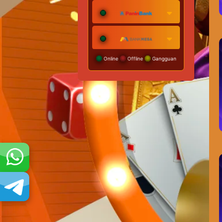
Online
Offline
Gangguan